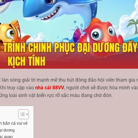
 làn sóng giải trí mạnh mẽ thu hút đông đảo hội viên tham gia
Khi truy cập vào
nhà cái 88VV
, người chơi sẽ được hòa mình và
ững loài sinh vật biển rực rỡ sắc màu đang chờ đón.
h bắn cá vui vẻ
ại dương
ác quan