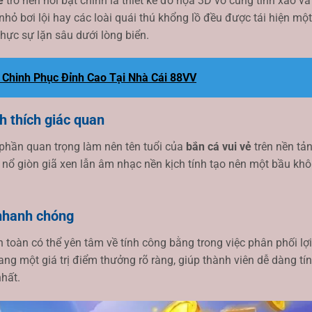
ẻ
trở nên nổi bật chính là thiết kế đồ họa 3D vô cùng tinh xảo và
hỏ bơi lội hay các loài quái thú khổng lồ đều được tái hiện một
hực sự lặn sâu dưới lòng biển.
 Chinh Phục Đỉnh Cao Tại Nhà Cái 88VV
 thích giác quan
phần quan trọng làm nên tên tuổi của
bắn cá vui vẻ
trên nền tả
ng nổ giòn giã xen lẫn âm nhạc nền kịch tính tạo nên một bầu kh
nhanh chóng
n toàn có thể yên tâm về tính công bằng trong việc phân phối lợi
ng một giá trị điểm thưởng rõ ràng, giúp thành viên dễ dàng tí
nhất.