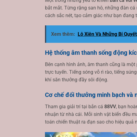
Một trong những yếu tố khiến
bắn cá vui v
bắt mắt. Từng rặng san hô, những đàn cá n
cách sắc nét, tạo cảm giác như bạn đang t
Xem thêm:
Lô Xiên Và Những Bí Quyết
Hệ thống âm thanh sống động kích
Bên cạnh hình ảnh, âm thanh cũng là một 
trực tuyến. Tiếng sóng vỗ rì rào, tiếng sú
khí săn thưởng đầy sôi động.
Cơ chế đổi thưởng minh bạch và 
Tham gia giải trí tại bắn cá
88VV
, bạn hoà
nhuận từ nhà cái. Mỗi sinh vật biển đều ma
toán chiến thuật ra đạn sao cho hiệu quả 