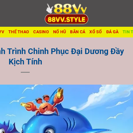
VV
THỂ THAO
CASINO
NỔ HŨ
BẮN CÁ
XỔ SỐ
ĐÁ GÀ
TIN 
nh Trình Chinh Phục Đại Dương Đầy
Kịch Tính