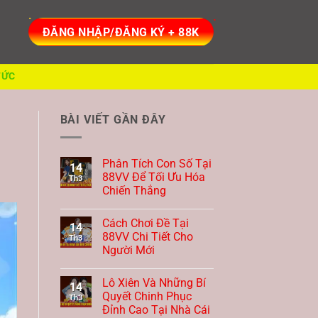
ĐĂNG NHẬP/ĐĂNG KÝ + 88K
TỨC
BÀI VIẾT GẦN ĐÂY
Phân Tích Con Số Tại
14
88VV Để Tối Ưu Hóa
Th3
Chiến Thắng
Cách Chơi Đề Tại
14
88VV Chi Tiết Cho
Th3
Người Mới
Lô Xiên Và Những Bí
14
Quyết Chinh Phục
Th3
Đỉnh Cao Tại Nhà Cái