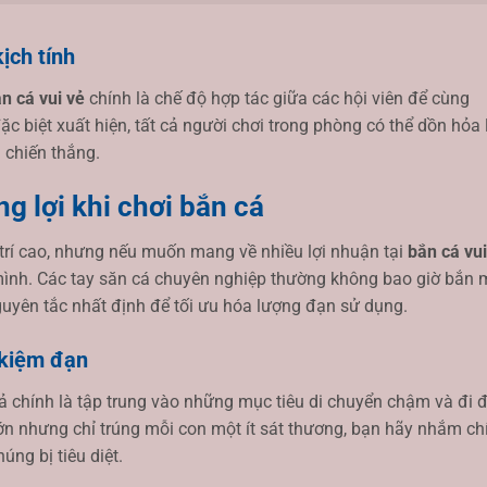
ịch tính
n cá vui vẻ
chính là chế độ hợp tác giữa các hội viên để cùng
ặc biệt xuất hiện, tất cả người chơi trong phòng có thể dồn hỏa 
 chiến thắng.
ng lợi khi chơi bắn cá
 trí cao, nhưng nếu muốn mang về nhiều lợi nhuận tại
bắn cá vui
mình. Các tay săn cá chuyên nghiệp thường không bao giờ bắn 
guyên tắc nhất định để tối ưu hóa lượng đạn sử dụng.
t kiệm đạn
ả chính là tập trung vào những mục tiêu di chuyển chậm và đi 
ớn nhưng chỉ trúng mỗi con một ít sát thương, bạn hãy nhắm ch
úng bị tiêu diệt.