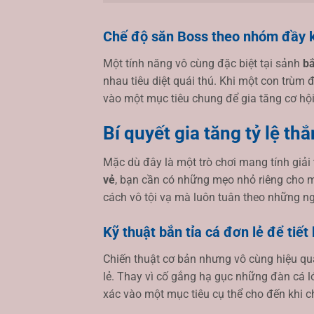
Chế độ săn Boss theo nhóm đầy k
Một tính năng vô cùng đặc biệt tại sảnh
bắ
nhau tiêu diệt quái thú. Khi một con trùm đ
vào một mục tiêu chung để gia tăng cơ hội
Bí quyết gia tăng tỷ lệ thắ
Mặc dù đây là một trò chơi mang tính giải
vẻ
, bạn cần có những mẹo nhỏ riêng cho 
cách vô tội vạ mà luôn tuân theo những n
Kỹ thuật bắn tỉa cá đơn lẻ để tiế
Chiến thuật cơ bản nhưng vô cùng hiệu qu
lẻ. Thay vì cố gắng hạ gục những đàn cá l
xác vào một mục tiêu cụ thể cho đến khi ch