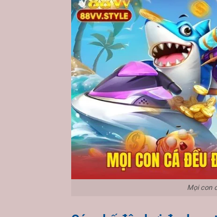
Mọi con c