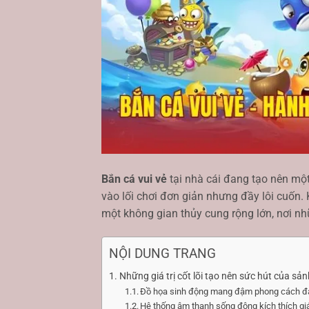
Bắn cá vui vẻ
tại nhà cái đang tạo nên một
vào lối chơi đơn giản nhưng đầy lôi cuốn. 
một không gian thủy cung rộng lớn, nơi nh
NỘI DUNG TRANG
Những giá trị cốt lõi tạo nên sức hút của sản
Đồ họa sinh động mang đậm phong cách đ
Hệ thống âm thanh sống động kích thích gi