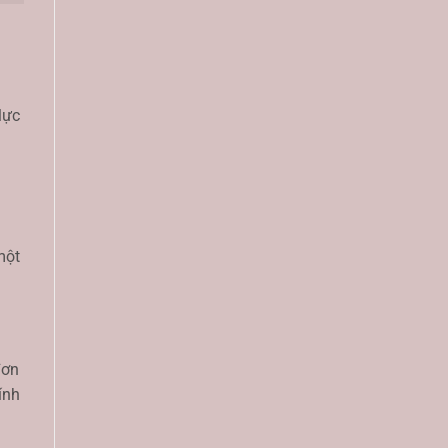
lực
một
đơn
ính