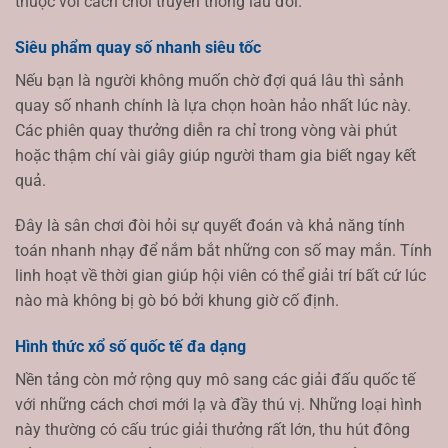
thuộc với cách chơi truyền thống lâu đời.
Siêu phẩm quay số nhanh siêu tốc
Nếu bạn là người không muốn chờ đợi quá lâu thì sảnh
quay số nhanh chính là lựa chọn hoàn hảo nhất lúc này.
Các phiên quay thưởng diễn ra chỉ trong vòng vài phút
hoặc thậm chí vài giây giúp người tham gia biết ngay kết
quả.
Đây là sân chơi đòi hỏi sự quyết đoán và khả năng tính
toán nhanh nhạy để nắm bắt những con số may mắn. Tính
linh hoạt về thời gian giúp hội viên có thể giải trí bất cứ lúc
nào mà không bị gò bó bởi khung giờ cố định.
Hình thức xổ số quốc tế đa dạng
Nền tảng còn mở rộng quy mô sang các giải đấu quốc tế
với những cách chơi mới lạ và đầy thú vị. Những loại hình
này thường có cấu trúc giải thưởng rất lớn, thu hút đông