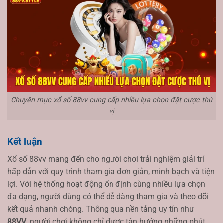
Chuyên mục xổ số 88vv cung cấp nhiều lựa chọn đặt cược thú
vị
Kết luận
Xổ số 88vv mang đến cho người chơi trải nghiệm giải trí
hấp dẫn với quy trình tham gia đơn giản, minh bạch và tiện
lợi. Với hệ thống hoạt động ổn định cùng nhiều lựa chọn
đa dạng, người dùng có thể dễ dàng tham gia và theo dõi
kết quả nhanh chóng. Thông qua nền tảng uy tín như
88VV
, người chơi không chỉ được tận hưởng những phút