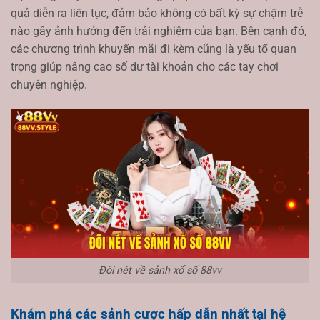
quả diễn ra liên tục, đảm bảo không có bất kỳ sự chậm trễ
nào gây ảnh hưởng đến trải nghiệm của bạn. Bên cạnh đó,
các chương trình khuyến mãi đi kèm cũng là yếu tố quan
trọng giúp nâng cao số dư tài khoản cho các tay chơi
chuyên nghiệp.
Đôi nét về sảnh xổ số 88vv
Khám phá các sảnh cược hấp dẫn nhất tại hệ