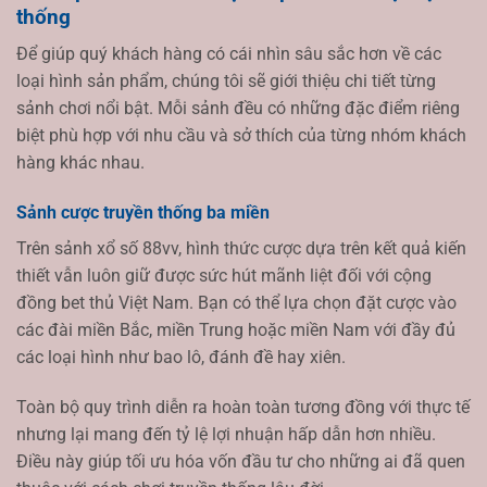
thống
Để giúp quý khách hàng có cái nhìn sâu sắc hơn về các
loại hình sản phẩm, chúng tôi sẽ giới thiệu chi tiết từng
sảnh chơi nổi bật. Mỗi sảnh đều có những đặc điểm riêng
biệt phù hợp với nhu cầu và sở thích của từng nhóm khách
hàng khác nhau.
Sảnh cược truyền thống ba miền
Trên sảnh xổ số 88vv, hình thức cược dựa trên kết quả kiến
thiết vẫn luôn giữ được sức hút mãnh liệt đối với cộng
đồng bet thủ Việt Nam. Bạn có thể lựa chọn đặt cược vào
các đài miền Bắc, miền Trung hoặc miền Nam với đầy đủ
các loại hình như bao lô, đánh đề hay xiên.
Toàn bộ quy trình diễn ra hoàn toàn tương đồng với thực tế
nhưng lại mang đến tỷ lệ lợi nhuận hấp dẫn hơn nhiều.
Điều này giúp tối ưu hóa vốn đầu tư cho những ai đã quen