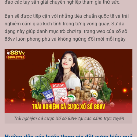
đảo các tay săn giải chuyên nghiệp tham gia thử sức.
Bạn sẽ được tiếp cận với những tiêu chuẩn quốc tế và trải
nghiệm cảm giác kịch tính trong từng vòng quay. Sự đa
dạng này giúp danh mục trò chơi tại trang web của xổ số
88vv luôn phong phú và không ngừng đổi mới mỗi ngày.
Trải nghiệm cá cược Xổ số 88vv tại các sảnh trực tuyến
Hướng dẫn các bước tham gia đặt cược hiệu quả